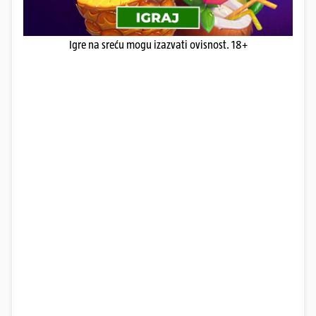
Igre na sreću mogu izazvati ovisnost. 18+