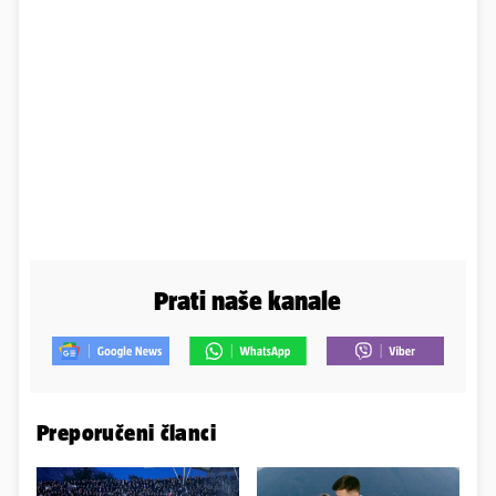
Prati naše kanale
Preporučeni članci