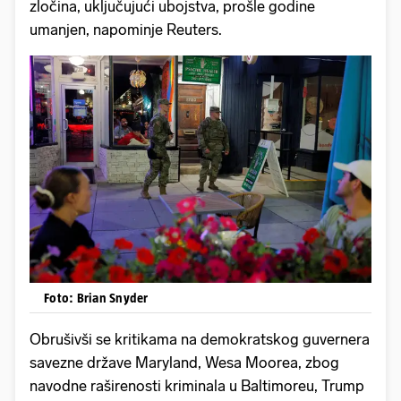
zločina, uključujući ubojstva, prošle godine
umanjen, napominje Reuters.
Foto: Brian Snyder
Obrušivši se kritikama na demokratskog guvernera
savezne države Maryland, Wesa Moorea, zbog
navodne raširenosti kriminala u Baltimoreu, Trump