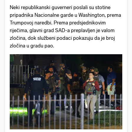
Neki republikanski guverneri poslali su stotine
pripadnika Nacionalne garde u Washington, prema
Trumpovoj naredbi. Prema predsjednikovim
riječima, glavni grad SAD-a preplavljen je valom
zločina, dok službeni podaci pokazuju da je broj
zločina u gradu pao.