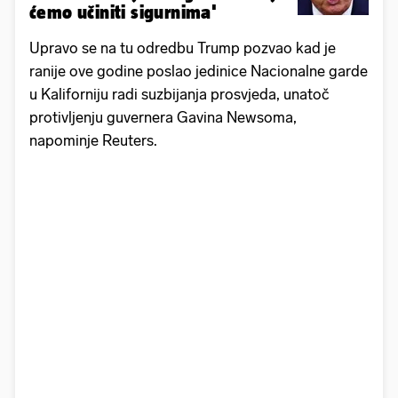
ćemo učiniti sigurnima'
Upravo se na tu odredbu Trump pozvao kad je
ranije ove godine poslao jedinice Nacionalne garde
u Kaliforniju radi suzbijanja prosvjeda, unatoč
protivljenju guvernera Gavina Newsoma,
napominje Reuters.