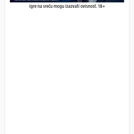
Igre na sreću mogu izazvati ovisnost. 18+