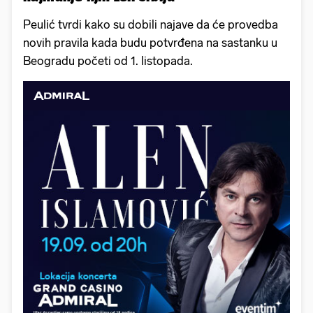
Peulić tvrdi kako su dobili najave da će provedba
novih pravila kada budu potvrđena na sastanku u
Beogradu početi od 1. listopada.