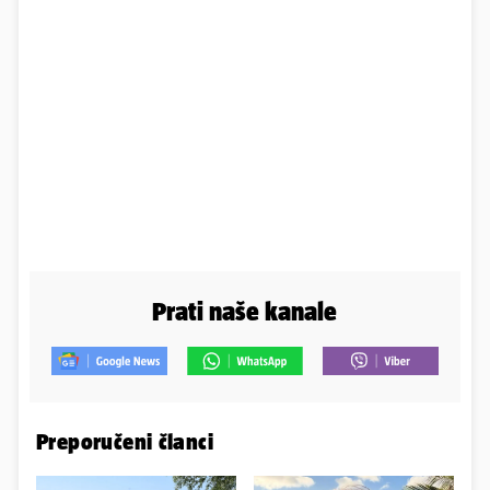
Prati naše kanale
Preporučeni članci