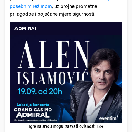
posebnim režimom
, uz brojne prometne
prilagodbe i pojačane mjere sigurnosti.
Igre na sreću mogu izazvati ovisnost. 18+