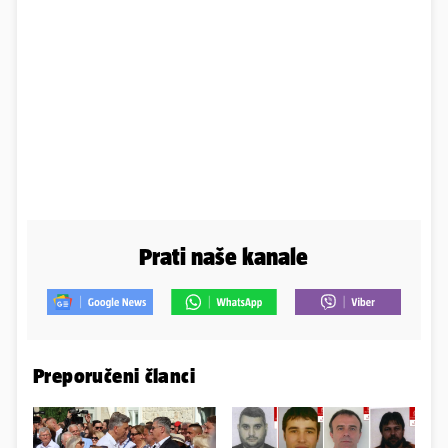
Prati naše kanale
Preporučeni članci