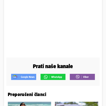
Prati naše kanale
Preporučeni članci