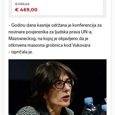
- Godinu dana kasnije održana je konferencija za
novinare povjerenika za ljudska prava UN-a,
Mazowieckog, na kojoj je objavljeno da je
otkrivena masovna grobnica kod Vukovara
- ispričala je.