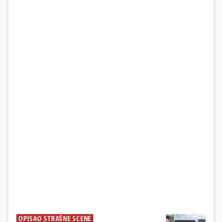
OPISAO STRAŠNE SCENE