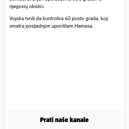
njegovoj okolici.
Vojska tvrdi da kontrolira 40 posto grada, koji
smatra posljednjim uporištem Hamasa.
Prati naše kanale