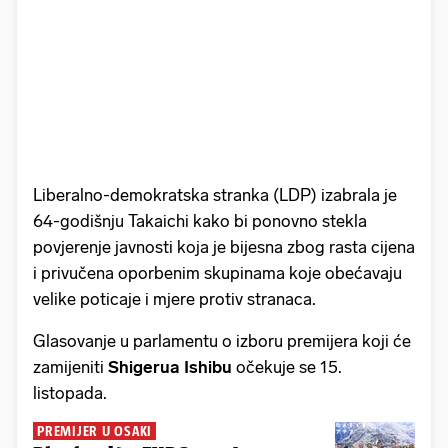
Liberalno-demokratska stranka (LDP) izabrala je
64-godišnju Takaichi kako bi ponovno stekla
povjerenje javnosti koja je bijesna zbog rasta cijena
i privučena oporbenim skupinama koje obećavaju
velike poticaje i mjere protiv stranaca.
Glasovanje u parlamentu o izboru premijera koji će
zamijeniti
Shigerua Ishibu
očekuje se 15.
listopada.
PREMIJER U OSAKI