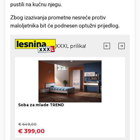
pustili na kućnu njegu.
Zbog izazivanja prometne nesreće protiv
maloljetnika bit će podnesen optužni prijedlog.