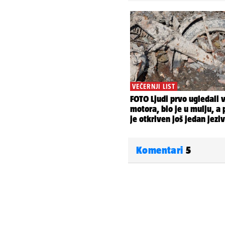
Komentari
5