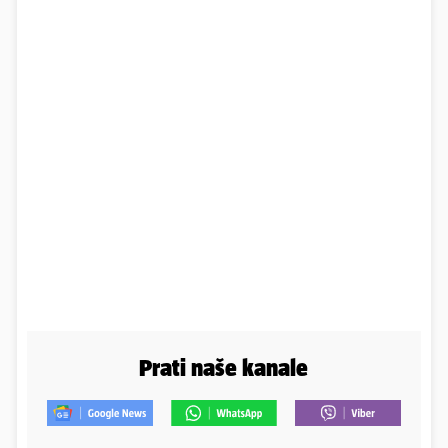
Prati naše kanale