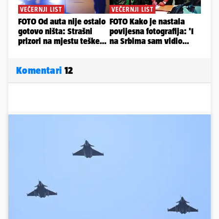
Komentari
12