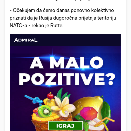
- Očekujem da ćemo danas ponovno kolektivno
priznati da je Rusija dugoročna prijetnja teritoriju
NATO-a - rekao je Rutte.