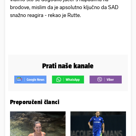
brodove, mislim da je apsolutno ključno da SAD
snažno reagira - rekao je Rutte.
Prati naše kanale
Preporučeni članci