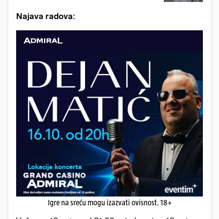
Najava radova:
Igre na sreću mogu izazvati ovisnost. 18+