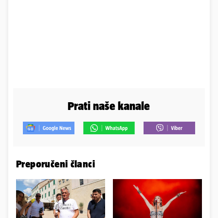
Prati naše kanale
Preporučeni članci