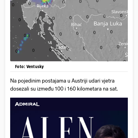
Foto: Ventusky
Na pojedinim postajama u Austriji udari vjetra
dosezali su između 100 i 160 kilometara na sat.