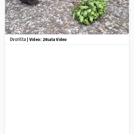
Dvorišta
| Video: 24sata Video