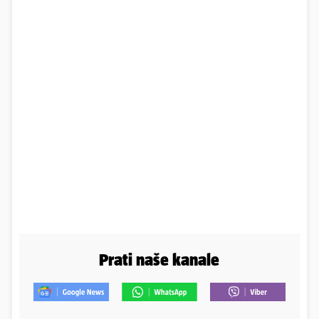
Prati naše kanale