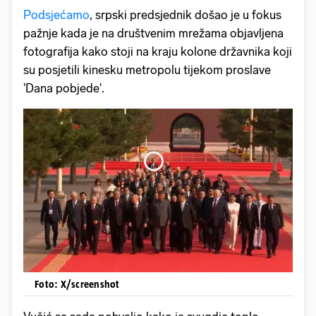
Podsjećamo
, srpski predsjednik došao je u fokus
pažnje kada je na društvenim mrežama objavljena
fotografija kako stoji na kraju kolone državnika koji
su posjetili kinesku metropolu tijekom proslave
'Dana pobjede'.
Foto: X/screenshot