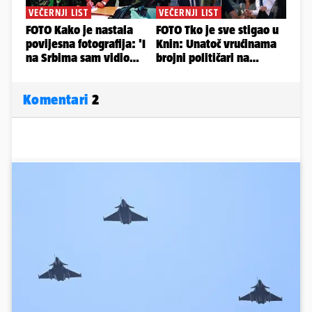
Komentari
2