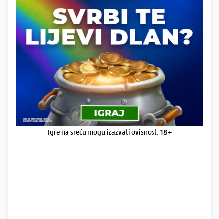
Igre na sreću mogu izazvati ovisnost. 18+