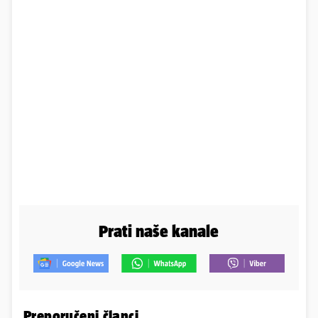
Prati naše kanale
Preporučeni članci