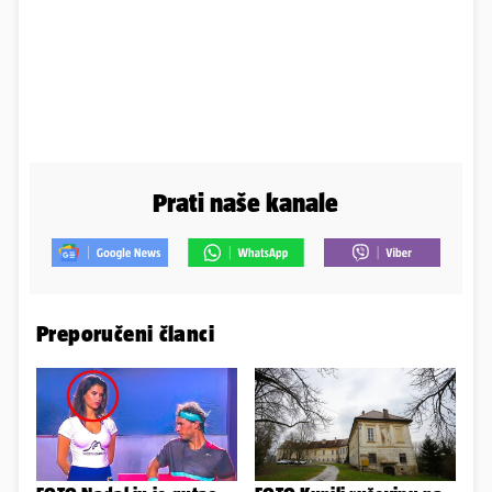
Prati naše kanale
Preporučeni članci