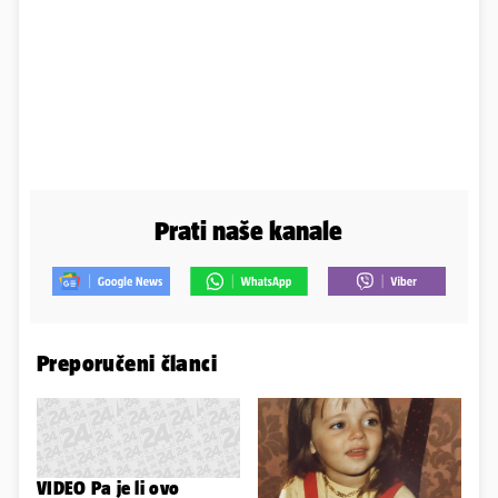
Prati naše kanale
Preporučeni članci
VIDEO Pa je li ovo