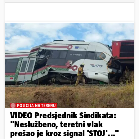
POLICIJA NA TERENU
VIDEO Predsjednik Sindikata:
"Neslužbeno, teretni vlak
prošao je kroz signal 'STOJ'..."