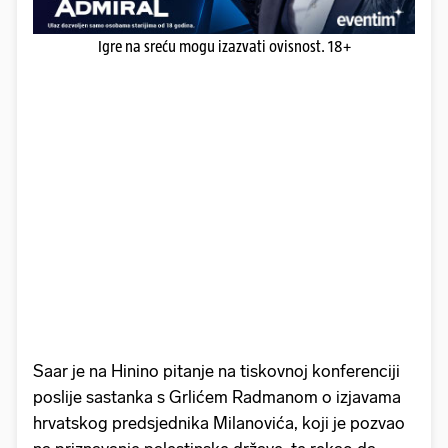
Igre na sreću mogu izazvati ovisnost. 18+
Saar je na Hinino pitanje na tiskovnoj konferenciji
poslije sastanka s Grlićem Radmanom o izjavama
hrvatskog predsjednika Milanovića, koji je pozvao