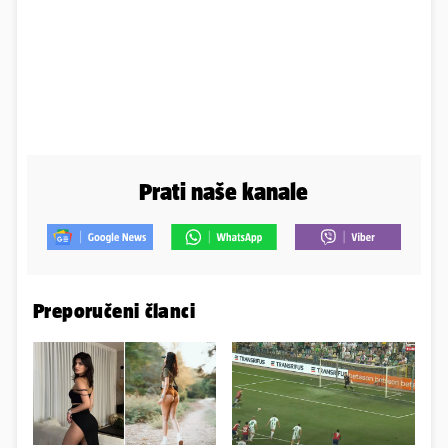
Prati naše kanale
Preporučeni članci