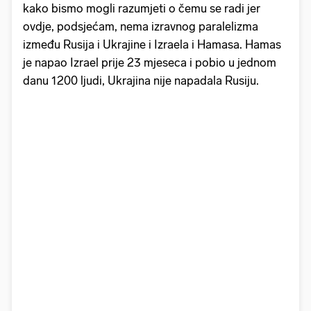
kako bismo mogli razumjeti o čemu se radi jer
ovdje, podsjećam, nema izravnog paralelizma
između Rusija i Ukrajine i Izraela i Hamasa. Hamas
je napao Izrael prije 23 mjeseca i pobio u jednom
danu 1200 ljudi, Ukrajina nije napadala Rusiju.