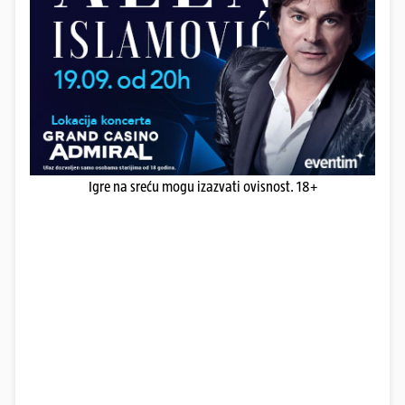
Igre na sreću mogu izazvati ovisnost. 18+