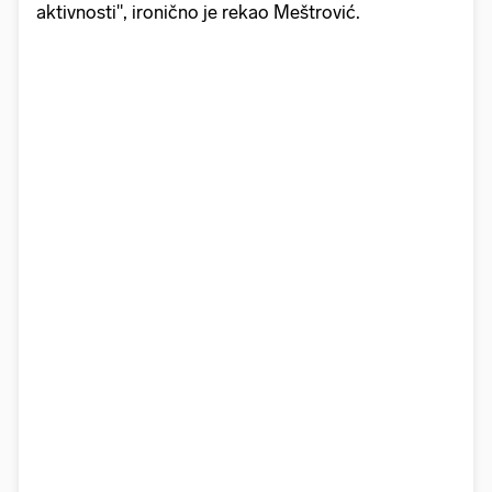
aktivnosti", ironično je rekao Meštrović.