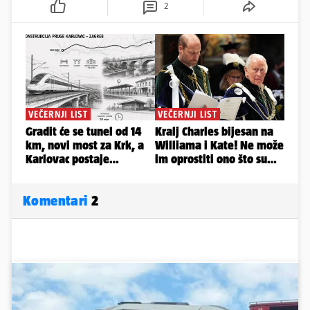
2
Komentari
2