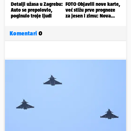
Komentari
0