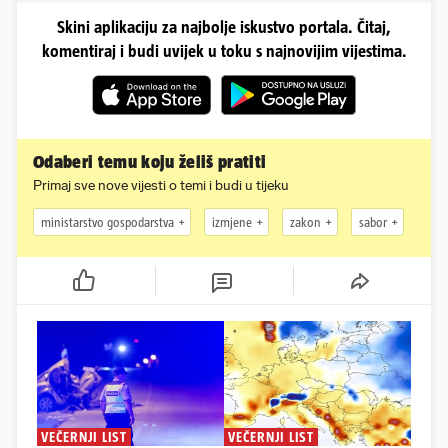
Skini aplikaciju za najbolje iskustvo portala. Čitaj,
komentiraj i budi uvijek u toku s najnovijim vijestima.
Odaberi temu koju želiš pratiti
Primaj sve nove vijesti o temi i budi u tijeku
ministarstvo gospodarstva
izmjene
zakon
sabor