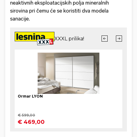
neaktivnih eksploatacijskih polja mineralnih
sirovina pri čemu će se koristiti dva modela
sanacije.