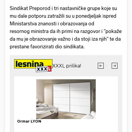
Sindikat Preporod i tri nastavničke grupe koje su
mu dale potporu zatražili su u ponedjeljak ispred
Ministarstva znanosti i obrazovanja od
resornog ministra da ih primi na razgovor i "pokaže
da mu je obrazovanje važno i da stoji iza njih" te da
prestane favorizirati dio sindikata.