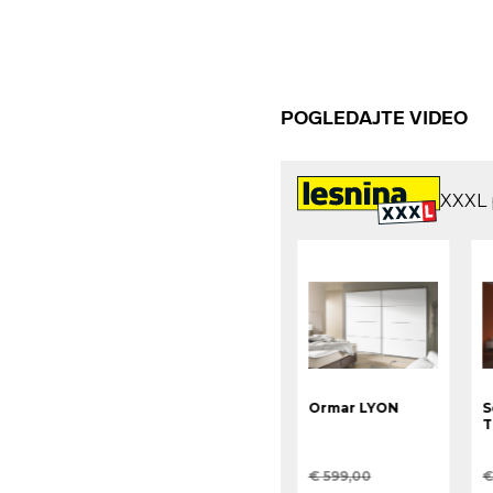
POGLEDAJTE VIDEO