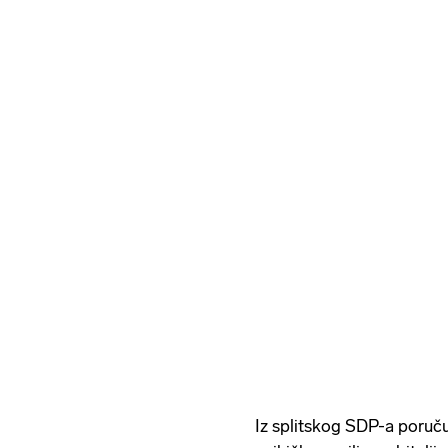
Iz splitskog SDP-a poruč