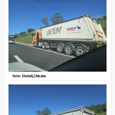
Foto: čitatelj/24sata