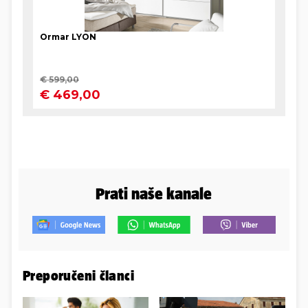
Prati naše kanale
Preporučeni članci