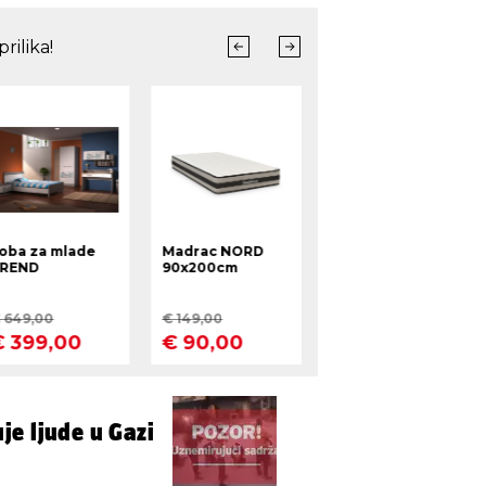
e ljude u Gazi