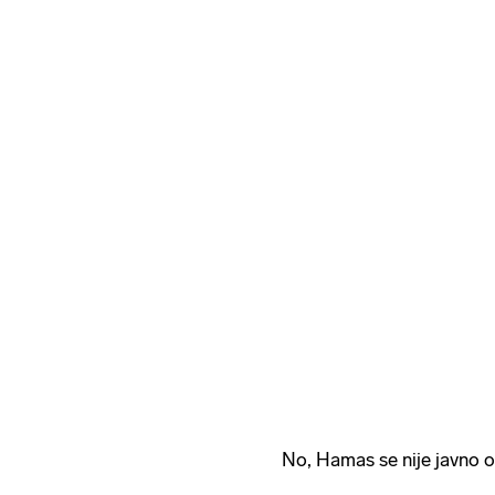
No, Hamas se nije javno o