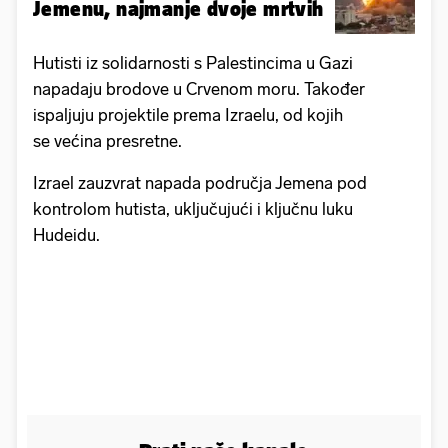
Jemenu, najmanje dvoje mrtvih
Hutisti iz solidarnosti s Palestincima u Gazi
napadaju brodove u Crvenom moru. Također
ispaljuju projektile prema Izraelu, od kojih
se većina presretne.
Izrael zauzvrat napada područja Jemena pod
kontrolom hutista, uključujući i ključnu luku
Hudeidu.