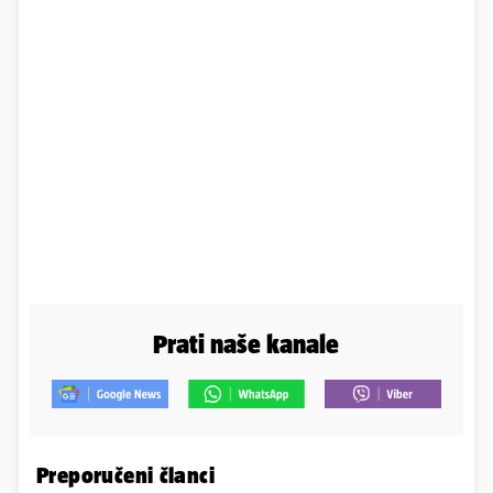
Prati naše kanale
Preporučeni članci