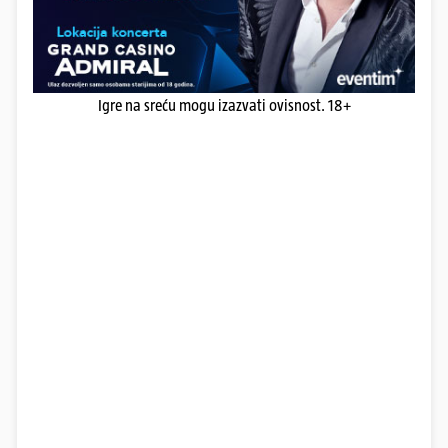
Igre na sreću mogu izazvati ovisnost. 18+