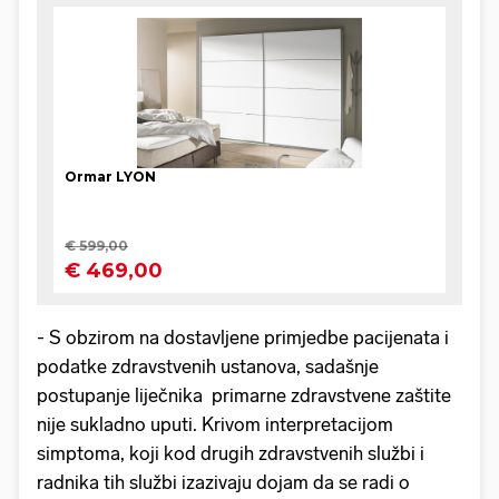
- S obzirom na dostavljene primjedbe pacijenata i
podatke zdravstvenih ustanova, sadašnje
postupanje liječnika primarne zdravstvene zaštite
nije sukladno uputi. Krivom interpretacijom
simptoma, koji kod drugih zdravstvenih službi i
radnika tih službi izazivaju dojam da se radi o