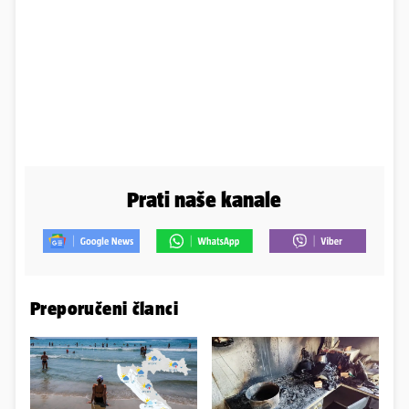
Prati naše kanale
Preporučeni članci