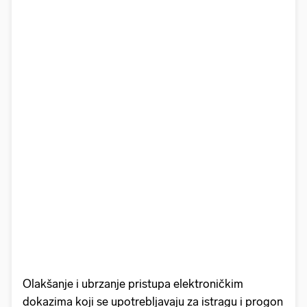
Olakšanje i ubrzanje pristupa elektroničkim
dokazima koji se upotrebljavaju za istragu i progon