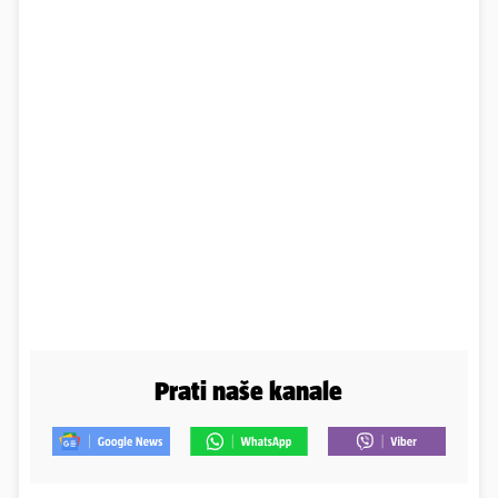
Prati naše kanale