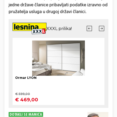
jedne države članice pribavljati podatke izravno od
pružatelja usluga u drugoj državi članici.
DOTAKLI SE MAMIĆA