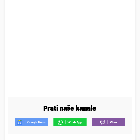
Prati naše kanale