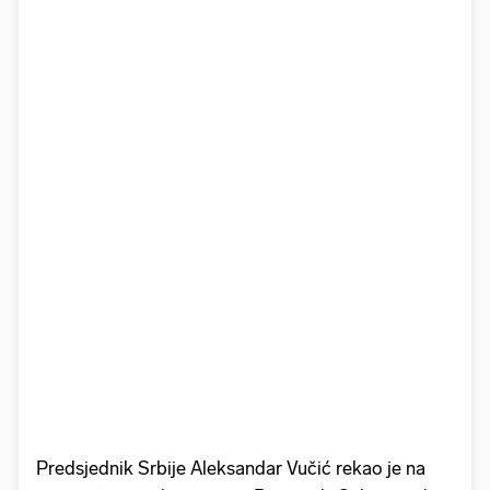
Predsjednik Srbije Aleksandar Vučić rekao je na