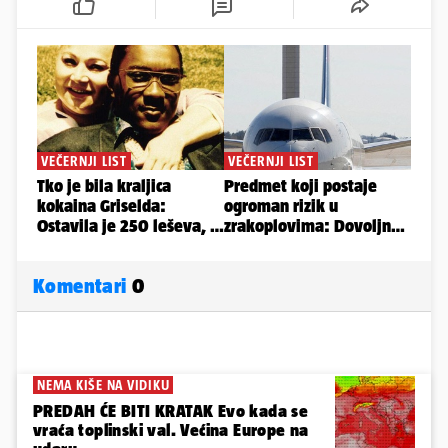
Komentari
0
NEMA KIŠE NA VIDIKU
PREDAH ĆE BITI KRATAK Evo kada se
vraća toplinski val. Većina Europe na