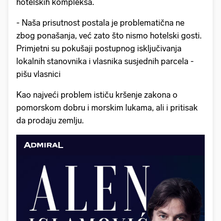
hotelskih kompleksa.
- Naša prisutnost postala je problematična ne
zbog ponašanja, već zato što nismo hotelski gosti.
Primjetni su pokušaji postupnog isključivanja
lokalnih stanovnika i vlasnika susjednih parcela -
pišu vlasnici
Kao najveći problem ističu kršenje zakona o
pomorskom dobru i morskim lukama, ali i pritisak
da prodaju zemlju.