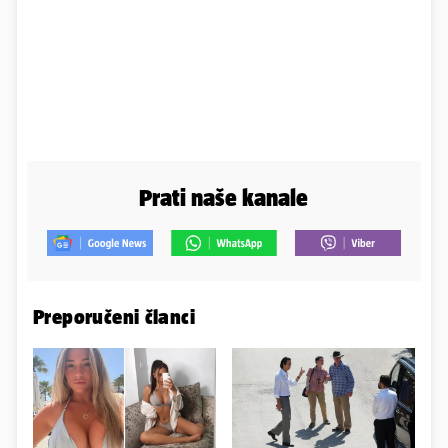
Prati naše kanale
Preporučeni članci