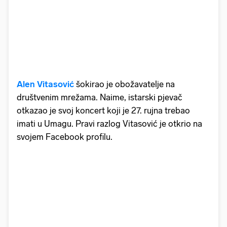
Alen Vitasović
šokirao je obožavatelje na
društvenim mrežama. Naime, istarski pjevač
otkazao je svoj koncert koji je 27. rujna trebao
imati u Umagu. Pravi razlog Vitasović je otkrio na
svojem Facebook profilu.