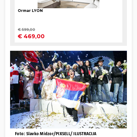
Foto: Slavko Midzor/PIXSELL/ ILUSTRACIJA