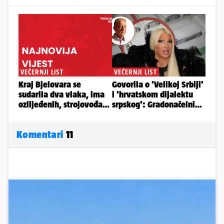
Komentari
11