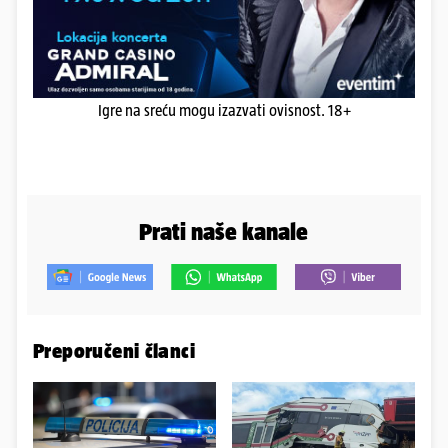
Igre na sreću mogu izazvati ovisnost. 18+
Prati naše kanale
Preporučeni članci