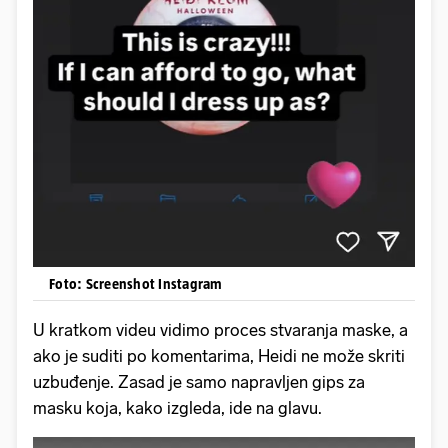
Foto: Screenshot Instagram
U kratkom videu vidimo proces stvaranja maske, a
ako je suditi po komentarima, Heidi ne može skriti
uzbuđenje. Zasad je samo napravljen gips za
masku koja, kako izgleda, ide na glavu.