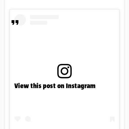
View this post on Instagram