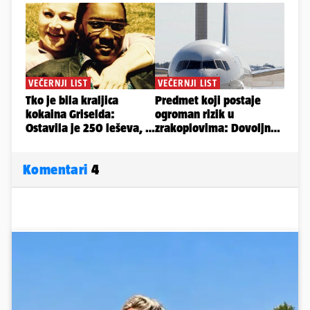
Komentari
4