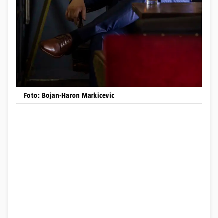
Foto: Bojan-Haron Markicevic