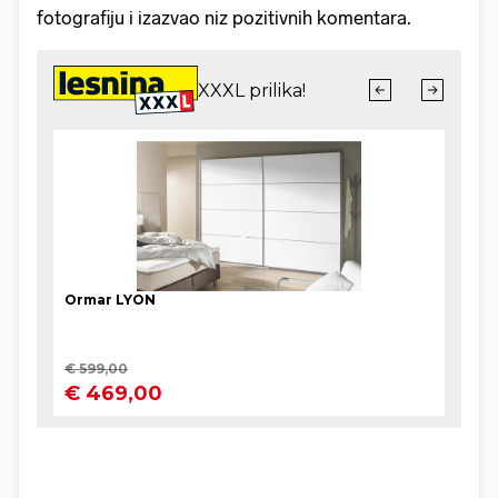
fotografiju i izazvao niz pozitivnih komentara.