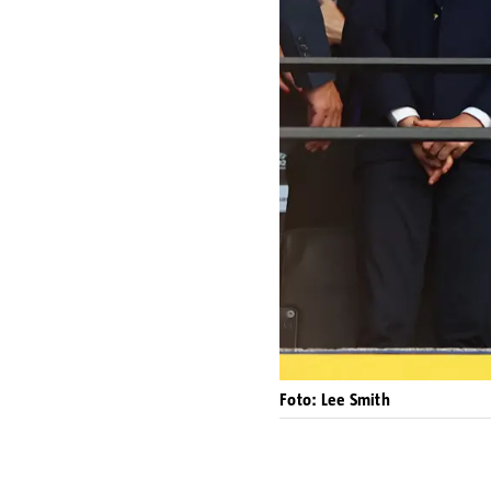
Foto: Lee Smith