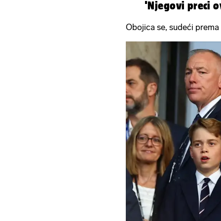
'Njegovi preci o
Obojica se, sudeći prema 