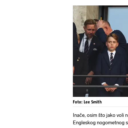
Foto: Lee Smith
Inače, osim što jako voli 
Engleskog nogometnog s