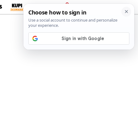
S
PRIJAVA