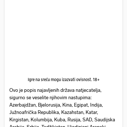
Igre na sreću mogu izazvati ovisnost. 18+
Ovo je popis najavljenih država natjecatelja,
sigurno se veselite njihovim nastupima:
Azerbajdžan, Bjelorusija, Kina, Egipat, Indija,
Južnoafrička Republika, Kazahstan, Katar,
Kirgistan, Kolumbija, Kuba, Rusija, SAD, Saudijska