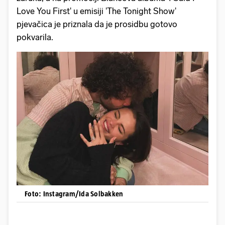
Love You First' u emisiji 'The Tonight Show'
pjevačica je priznala da je prosidbu gotovo
pokvarila.
Foto: Instagram/Ida Solbakken