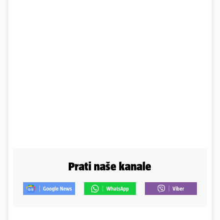
Prati naše kanale