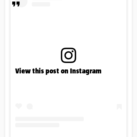
View this post on Instagram