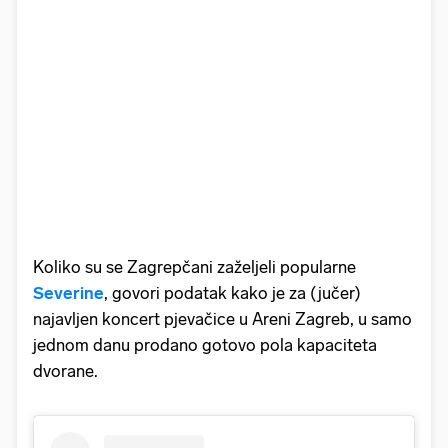
Koliko su se Zagrepčani zaželjeli popularne
Severine
, govori podatak kako je za (jučer)
najavljen
koncert pjevačice u Areni Zagreb, u samo
jednom danu prodano gotovo pola kapaciteta
dvorane.