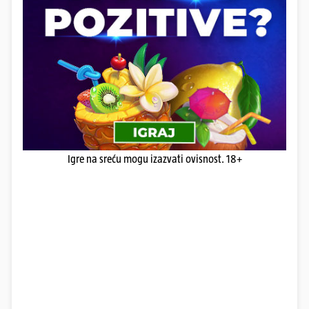
Igre na sreću mogu izazvati ovisnost. 18+