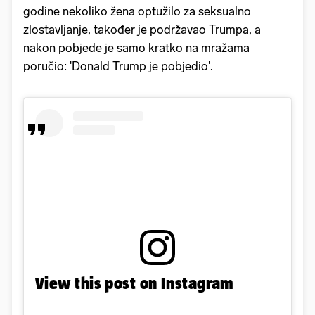
godine nekoliko žena optužilo za seksualno
zlostavljanje, također je podržavao Trumpa, a
nakon pobjede je samo kratko na mražama
poručio: 'Donald Trump je pobjedio'.
View this post on Instagram