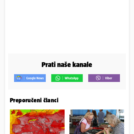
Prati naše kanale
Preporučeni članci