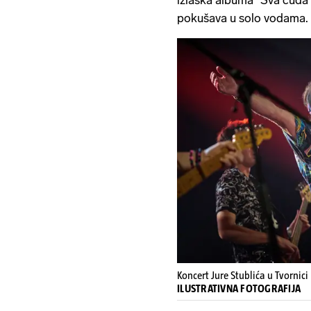
pokušava u solo vodama.
Koncert Jure Stublića u Tvornici
ILUSTRATIVNA FOTOGRAFIJA