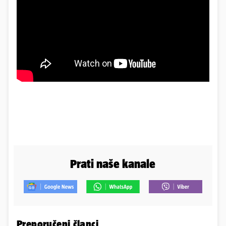
Prati naše kanale
Preporučeni članci