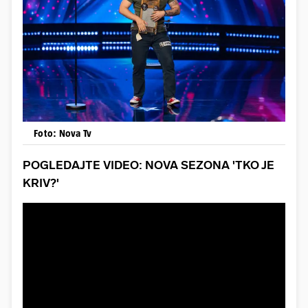
Foto: Nova Tv
POGLEDAJTE VIDEO: NOVA SEZONA 'TKO JE
KRIV?'