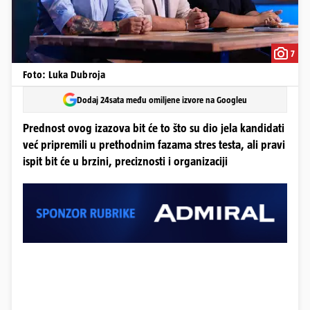
7
Foto: Luka Dubroja
Dodaj 24sata među omiljene izvore na Googleu
Prednost ovog izazova bit će to što su dio jela kandidati
već pripremili u prethodnim fazama stres testa, ali pravi
ispit bit će u brzini, preciznosti i organizaciji