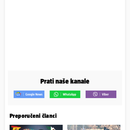
Prati naše kanale
Preporučeni članci