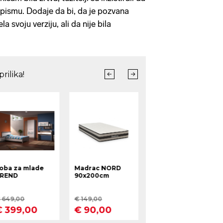
pismu. Dodaje da bi, da je pozvana
la svoju verziju, ali da nije bila