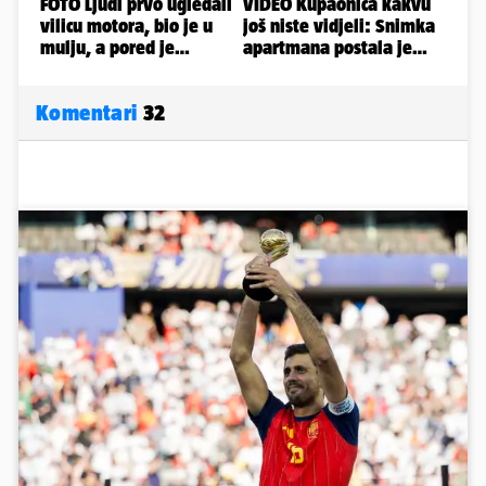
Komentari
32