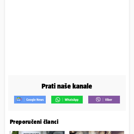
Prati naše kanale
Preporučeni članci